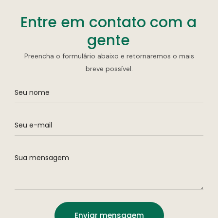
Entre em contato com a
gente
Preencha o formulário abaixo e retornaremos o mais
breve possível.