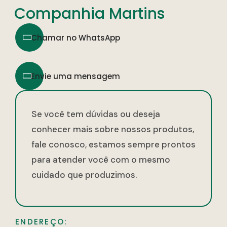
Companhia Martins
Chamar no WhatsApp
Envie uma mensagem
Se você tem dúvidas ou deseja
conhecer mais sobre nossos produtos,
fale conosco, estamos sempre prontos
para atender você com o mesmo
cuidado que produzimos.
ENDEREÇO: